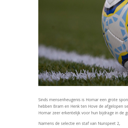
Sinds mensenheugenis is Homar een grote spon
hebben Bram en Henk ten Hove de afgelopen seiz
Homar zeer erkentelijk voor hun bijdrage in d
Namens de selectie en staf van Nunspeet 2,