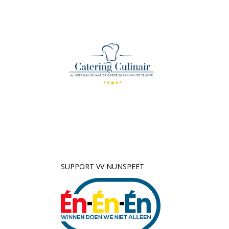
SUPPORT VV NUNSPEET