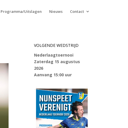
Programma/Uitslagen
Nieuws
Contact
VOLGENDE WEDSTRIJD
Nederlaagtoernooi
Zaterdag 15 augustus
2026
Aanvang 15:00 uur