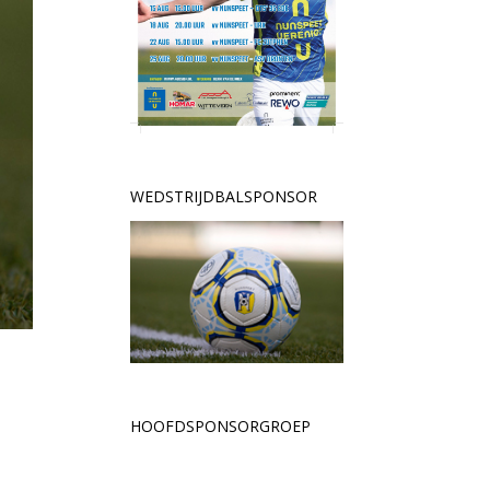
WEDSTRIJDBALSPONSOR
HOOFDSPONSORGROEP