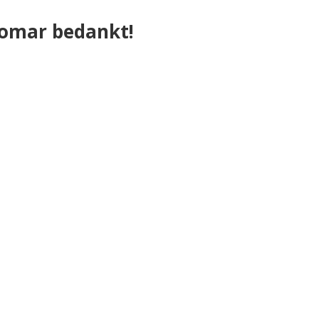
omar bedankt!