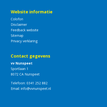
Website informatie
Colofon
Disclaimer
Feedback website
Sitemap
Privacy verklaring
Contact gegevens
vv Nunspeet
Sportlaan 1
8072 CA Nunspeet
Telefoon:
0341 252 882
Email:
info@vvnunspeet.nl