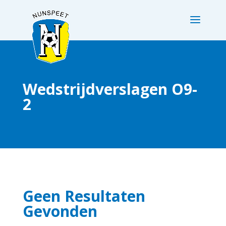
Wedstrijdverslagen O9-
2
Geen Resultaten
Gevonden