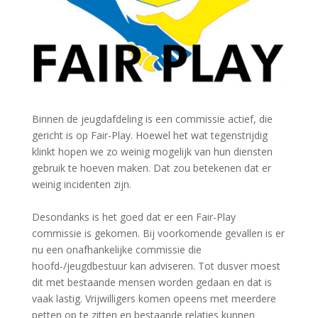
Binnen de jeugdafdeling is een commissie actief, die
gericht is op Fair-Play. Hoewel het wat tegenstrijdig
klinkt hopen we zo weinig mogelijk van hun diensten
gebruik te hoeven maken. Dat zou betekenen dat er
weinig incidenten zijn.
Desondanks is het goed dat er een Fair-Play
commissie is gekomen. Bij voorkomende gevallen is er
nu een onafhankelijke commissie die
hoofd-/jeugdbestuur kan adviseren. Tot dusver moest
dit met bestaande mensen worden gedaan en dat is
vaak lastig. Vrijwilligers komen opeens met meerdere
petten op te zitten en bestaande relaties kunnen