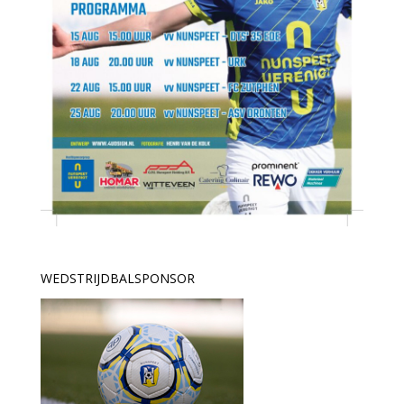
WEDSTRIJDBALSPONSOR