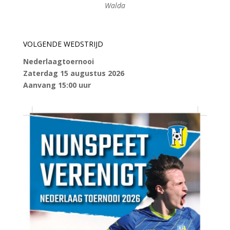
Walda
VOLGENDE WEDSTRIJD
Nederlaagtoernooi
Zaterdag 15 augustus 2026
Aanvang 15:00 uur