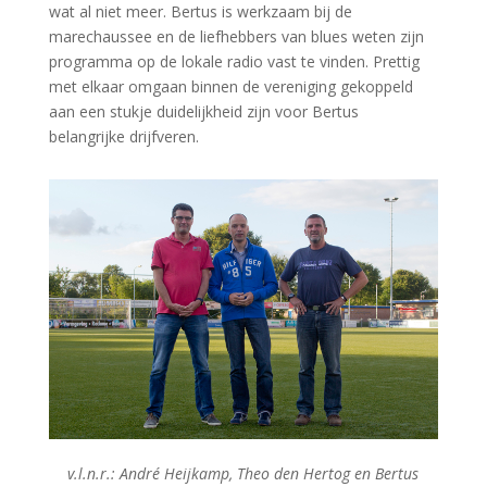
wat al niet meer. Bertus is werkzaam bij de
marechaussee en de liefhebbers van blues weten zijn
programma op de lokale radio vast te vinden. Prettig
met elkaar omgaan binnen de vereniging gekoppeld
aan een stukje duidelijkheid zijn voor Bertus
belangrijke drijfveren.
v.l.n.r.: André Heijkamp, Theo den Hertog en Bertus