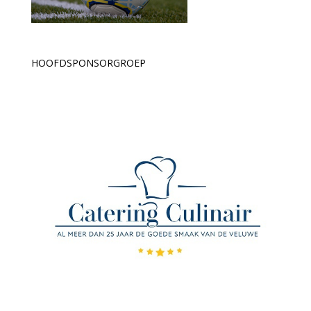
HOOFDSPONSORGROEP