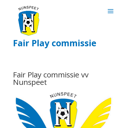
Fair Play commissie
Fair Play commissie vv
Nunspeet