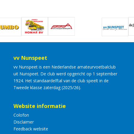
vv Nunspeet
vv Nunspeet is een Nederlandse amateurvoetbalclub
uit Nunspeet. De club werd opgericht op 1 september
1924. Het standaardelftal van de club speelt in de
Tweede klasse zaterdag (2025/26).
Website informatie
Colofon
Disclaimer
Feedback website