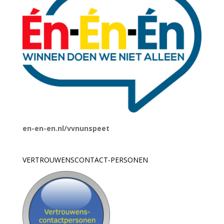
en-en-en.nl/vvnunspeet
VERTROUWENSCONTACT-PERSONEN