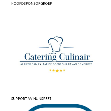
HOOFDSPONSORGROEP
SUPPORT VV NUNSPEET