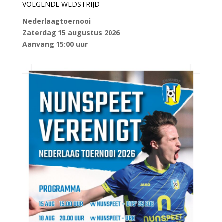
VOLGENDE WEDSTRIJD
Nederlaagtoernooi
Zaterdag 15 augustus 2026
Aanvang 15:00 uur