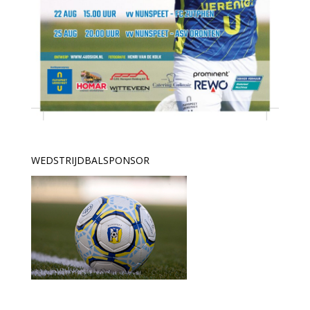
WEDSTRIJDBALSPONSOR