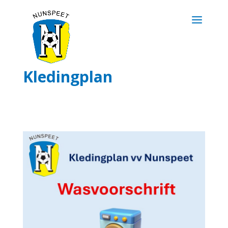
Kledingplan