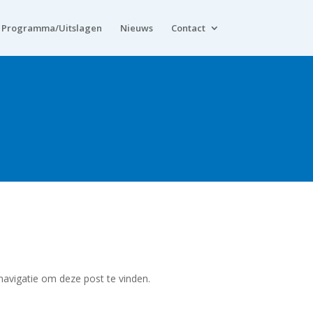
Programma/Uitslagen
Nieuws
Contact
avigatie om deze post te vinden.