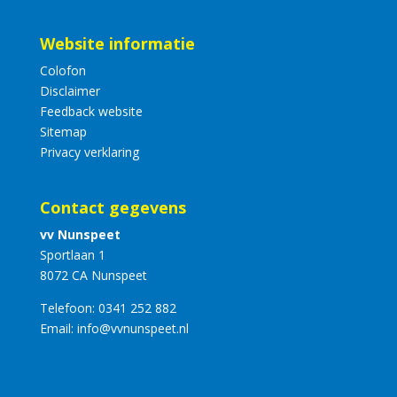
Website informatie
Colofon
Disclaimer
Feedback website
Sitemap
Privacy verklaring
Contact gegevens
vv Nunspeet
Sportlaan 1
8072 CA Nunspeet
Telefoon:
0341 252 882
Email:
info@vvnunspeet.nl