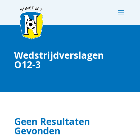
Wedstrijdverslagen
O12-3
Geen Resultaten
Gevonden