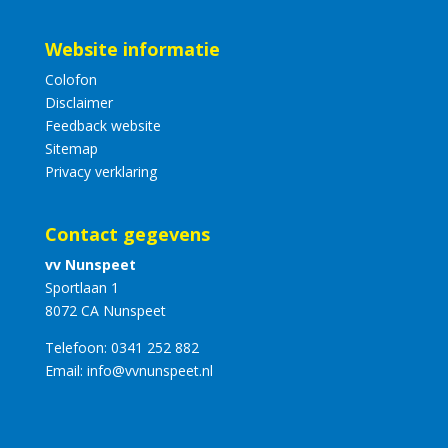
Website informatie
Colofon
Disclaimer
Feedback website
Sitemap
Privacy verklaring
Contact gegevens
vv Nunspeet
Sportlaan 1
8072 CA Nunspeet
Telefoon:
0341 252 882
Email:
info@vvnunspeet.nl