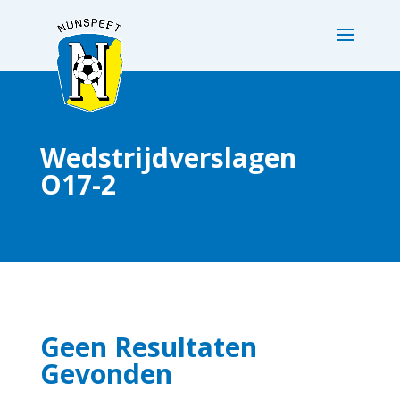
Wedstrijdverslagen
O17-2
Geen Resultaten
Gevonden