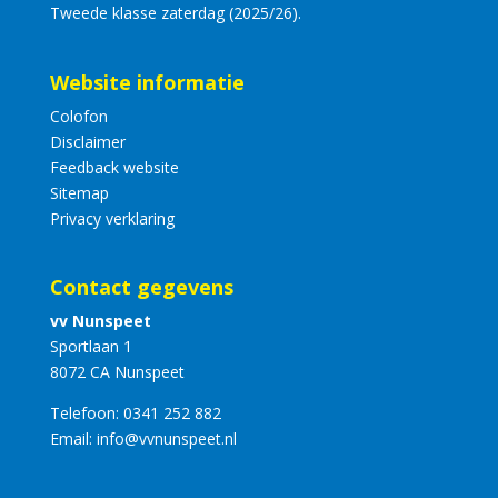
Tweede klasse zaterdag (2025/26).
Website informatie
Colofon
Disclaimer
Feedback website
Sitemap
Privacy verklaring
Contact gegevens
vv Nunspeet
Sportlaan 1
8072 CA Nunspeet
Telefoon:
0341 252 882
Email:
info@vvnunspeet.nl