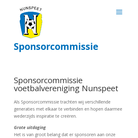
Sponsorcommissie
Sponsorcommissie
voetbalvereniging Nunspeet
Als Sponsorcommissie trachten wij verschillende
generaties met elkaar te verbinden en hopen daarmee
wederzijds inspiratie te creëren.
Grote uitdaging
Het is van groot belang dat er sponsoren aan onze