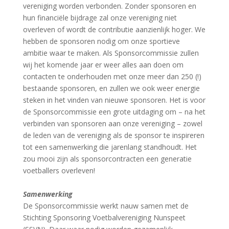
vereniging worden verbonden. Zonder sponsoren en
hun financiële bijdrage zal onze vereniging niet
overleven of wordt de contributie aanzienlijk hoger. We
hebben de sponsoren nodig om onze sportieve
ambitie waar te maken. Als Sponsorcommissie zullen
wij het komende jaar er weer alles aan doen om
contacten te onderhouden met onze meer dan 250 (!)
bestaande sponsoren, en zullen we ook weer energie
steken in het vinden van nieuwe sponsoren. Het is voor
de Sponsorcommissie een grote uitdaging om – na het
verbinden van sponsoren aan onze vereniging – zowel
de leden van de vereniging als de sponsor te inspireren
tot een samenwerking die jarenlang standhoudt. Het
zou mooi zijn als sponsorcontracten een generatie
voetballers overleven!
Samenwerking
De Sponsorcommissie werkt nauw samen met de
Stichting Sponsoring Voetbalvereniging Nunspeet