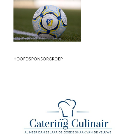
HOOFDSPONSORGROEP