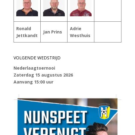
Ronald
Adrie
Jan Prins
Jettkandt
Westhuis
VOLGENDE WEDSTRIJD
Nederlaagtoernooi
Zaterdag 15 augustus 2026
Aanvang 15:00 uur