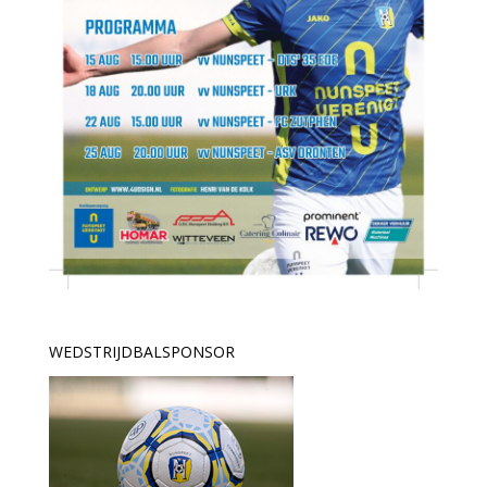
WEDSTRIJDBALSPONSOR