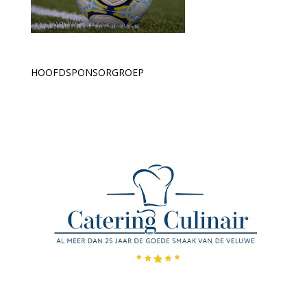
HOOFDSPONSORGROEP