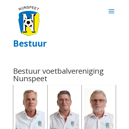
Bestuur
Bestuur voetbalvereniging
Nunspeet