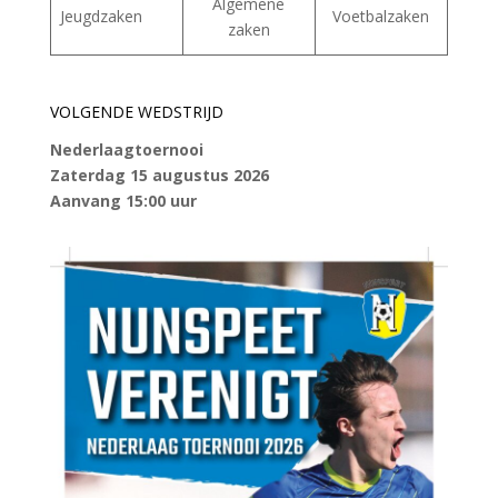
Algemene
Jeugdzaken
Voetbalzaken
zaken
VOLGENDE WEDSTRIJD
Nederlaagtoernooi
Zaterdag 15 augustus 2026
Aanvang 15:00 uur