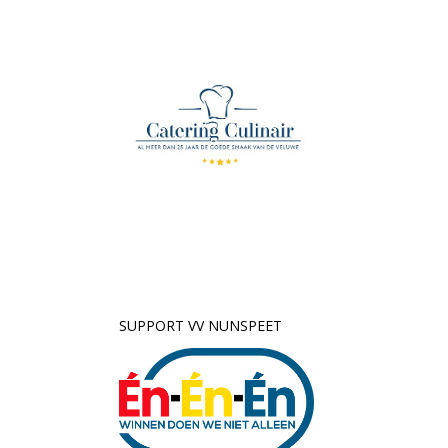
SUPPORT VV NUNSPEET