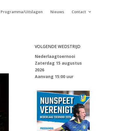
Programma/Uitslagen
Nieuws
Contact
VOLGENDE WEDSTRIJD
Nederlaagtoernooi
Zaterdag 15 augustus
2026
Aanvang 15:00 uur