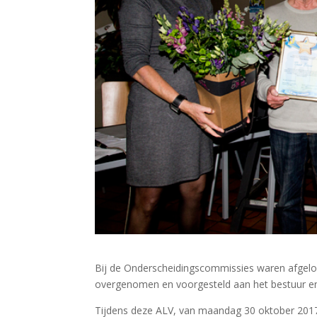
Bij de Onderscheidingscommissies waren afgelop
overgenomen en voorgesteld aan het bestuur en
Tijdens deze ALV, van maandag 30 oktober 2017,