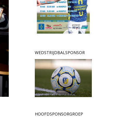
WEDSTRIJDBALSPONSOR
HOOFDSPONSORGROEP