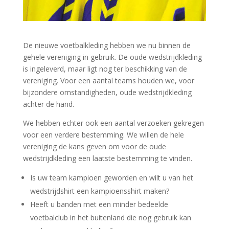
De nieuwe voetbalkleding hebben we nu binnen de
gehele vereniging in gebruik. De oude wedstrijdkleding
is ingeleverd, maar ligt nog ter beschikking van de
vereniging. Voor een aantal teams houden we, voor
bijzondere omstandigheden, oude wedstrijdkleding
achter de hand.
We hebben echter ook een aantal verzoeken gekregen
voor een verdere bestemming. We willen de hele
vereniging de kans geven om voor de oude
wedstrijdkleding een laatste bestemming te vinden.
Is uw team kampioen geworden en wilt u van het
wedstrijdshirt een kampioensshirt maken?
Heeft u banden met een minder bedeelde
voetbalclub in het buitenland die nog gebruik kan