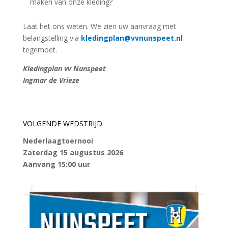
maken van onze kleding?
Laat het ons weten. We zien uw aanvraag met
belangstelling via
kledingplan@vvnunspeet.nl
tegemoet.
Kledingplan vv Nunspeet
Ingmar de Vrieze
VOLGENDE WEDSTRIJD
Nederlaagtoernooi
Zaterdag 15 augustus 2026
Aanvang 15:00 uur