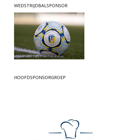
WEDSTRIJDBALSPONSOR
HOOFDSPONSORGROEP