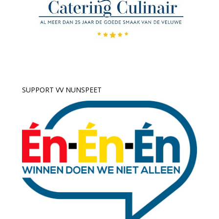
SUPPORT VV NUNSPEET