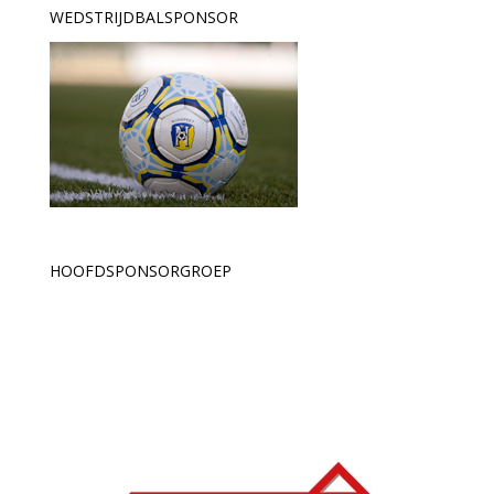
WEDSTRIJDBALSPONSOR
HOOFDSPONSORGROEP