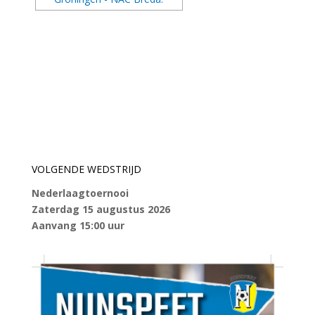
VOLGENDE WEDSTRIJD
Nederlaagtoernooi
Zaterdag 15 augustus 2026
Aanvang 15:00 uur