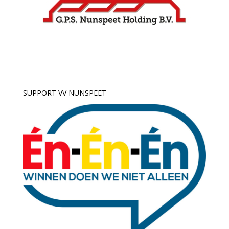
SUPPORT VV NUNSPEET