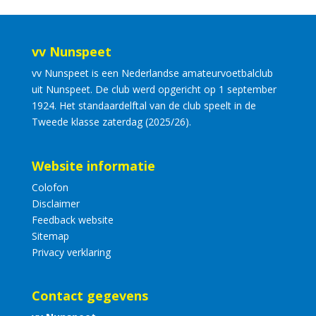
vv Nunspeet
vv Nunspeet is een Nederlandse amateurvoetbalclub
uit Nunspeet. De club werd opgericht op 1 september
1924. Het standaardelftal van de club speelt in de
Tweede klasse zaterdag (2025/26).
Website informatie
Colofon
Disclaimer
Feedback website
Sitemap
Privacy verklaring
Contact gegevens