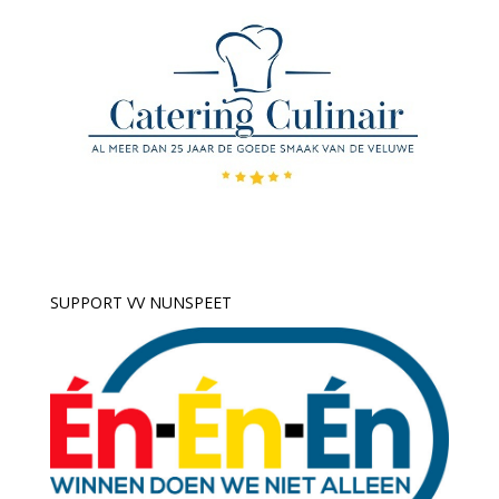
SUPPORT VV NUNSPEET