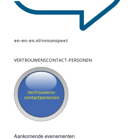
en-en-en.nl/vvnunspeet
VERTROUWENSCONTACT-PERSONEN
Aankomende evenementen