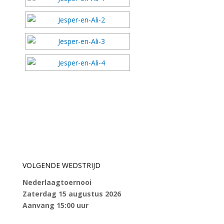
VOLGENDE WEDSTRIJD
Nederlaagtoernooi
Zaterdag 15 augustus 2026
Aanvang 15:00 uur