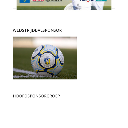
WEDSTRIJDBALSPONSOR
HOOFDSPONSORGROEP