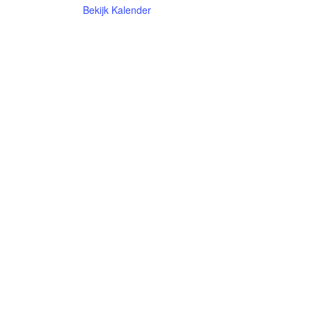
Bekijk Kalender