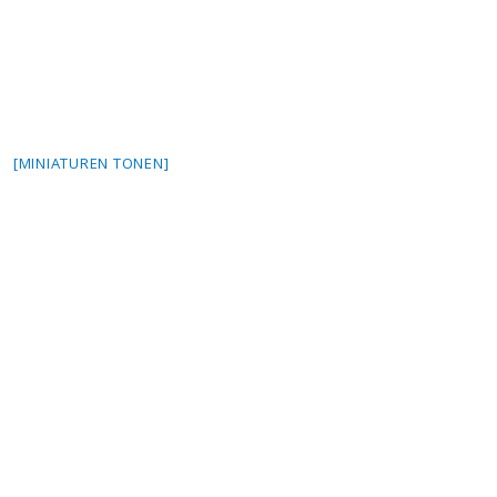
[MINIATUREN TONEN]