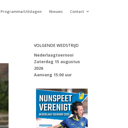
Programma/Uitslagen
Nieuws
Contact
VOLGENDE WEDSTRIJD
Nederlaagtoernooi
Zaterdag 15 augustus
2026
Aanvang 15:00 uur