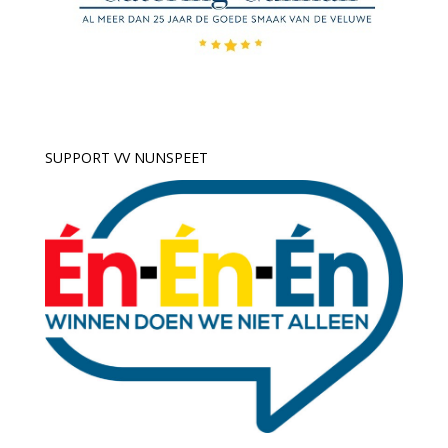
SUPPORT VV NUNSPEET