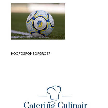
HOOFDSPONSORGROEP