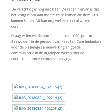
De verlichting is nog niet klaar. De reden hiervan is dat
het lastig is om aan monteurs te komen die deze klus
kunnen klaren. Dit kan nog wel een aantal weken
duren.
Graag willen we de hoofdaannemer – CSCsport uit
Zeewolde – in de persoon van Kees ten Cate bedanken
voor de plezierige samenwerking en goede
communicatie in de afgelopen weken met de
contactpersoon van onze vereniging..
[DIAVOORSTELLING TONEN]