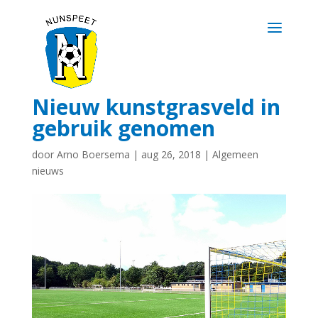
Nieuw kunstgrasveld in
gebruik genomen
door
Arno Boersema
|
aug 26, 2018
|
Algemeen
nieuws