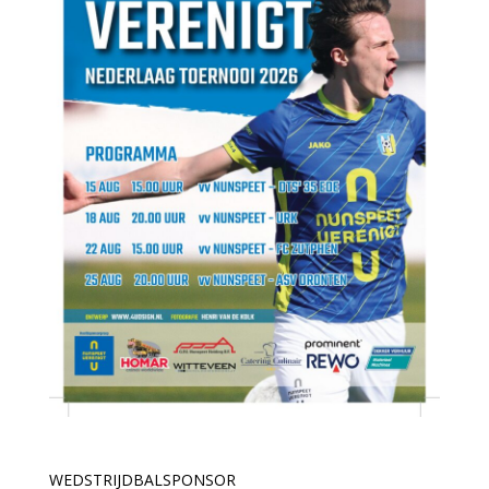
WEDSTRIJDBALSPONSOR