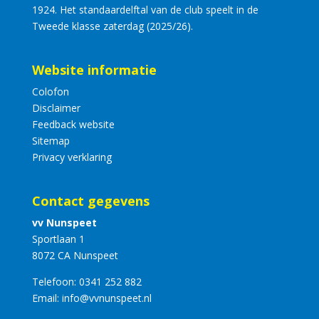
1924. Het standaardelftal van de club speelt in de
Tweede klasse zaterdag (2025/26).
Website informatie
Colofon
Disclaimer
Feedback website
Sitemap
Privacy verklaring
Contact gegevens
vv Nunspeet
Sportlaan 1
8072 CA Nunspeet
Telefoon:
0341 252 882
Email:
info@vvnunspeet.nl