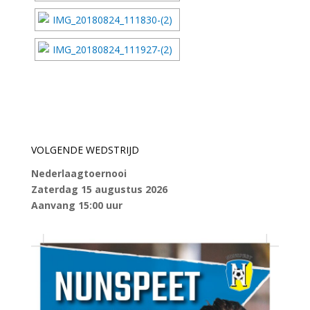
VOLGENDE WEDSTRIJD
Nederlaagtoernooi
Zaterdag 15 augustus 2026
Aanvang 15:00 uur