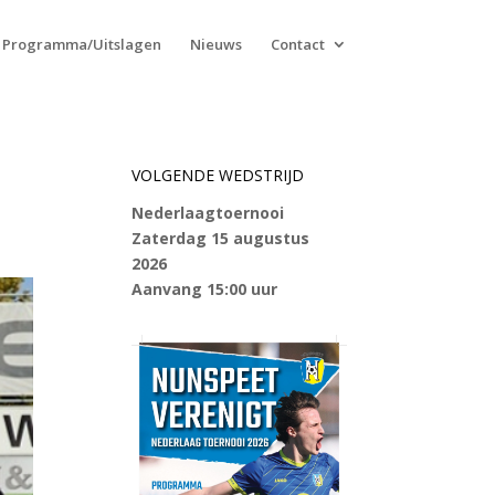
Programma/Uitslagen
Nieuws
Contact
VOLGENDE WEDSTRIJD
Nederlaagtoernooi
Zaterdag 15 augustus
2026
Aanvang 15:00 uur