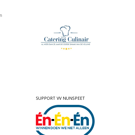
an
SUPPORT VV NUNSPEET