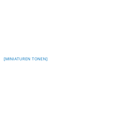
[MINIATUREN TONEN]