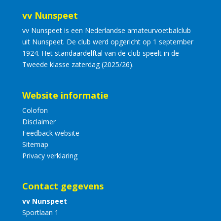
vv Nunspeet
vv Nunspeet is een Nederlandse amateurvoetbalclub
uit Nunspeet. De club werd opgericht op 1 september
1924. Het standaardelftal van de club speelt in de
Tweede klasse zaterdag (2025/26).
Website informatie
Colofon
Disclaimer
Feedback website
Sitemap
Privacy verklaring
Contact gegevens
vv Nunspeet
Sportlaan 1