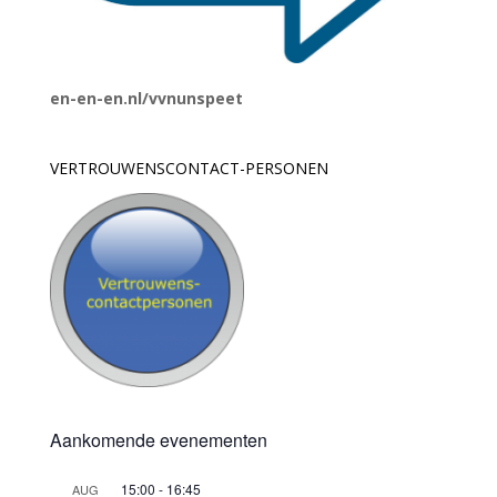
en-en-en.nl/vvnunspeet
VERTROUWENSCONTACT-PERSONEN
Aankomende evenementen
15:00
-
16:45
AUG