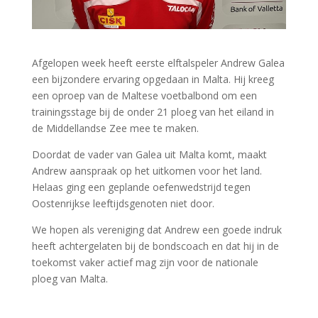
Afgelopen week heeft eerste elftalspeler Andrew Galea
een bijzondere ervaring opgedaan in Malta. Hij kreeg
een oproep van de Maltese voetbalbond om een
trainingsstage bij de onder 21 ploeg van het eiland in
de Middellandse Zee mee te maken.
Doordat de vader van Galea uit Malta komt, maakt
Andrew aanspraak op het uitkomen voor het land.
Helaas ging een geplande oefenwedstrijd tegen
Oostenrijkse leeftijdsgenoten niet door.
We hopen als vereniging dat Andrew een goede indruk
heeft achtergelaten bij de bondscoach en dat hij in de
toekomst vaker actief mag zijn voor de nationale
ploeg van Malta.
[DIAVOORSTELLING TONEN]