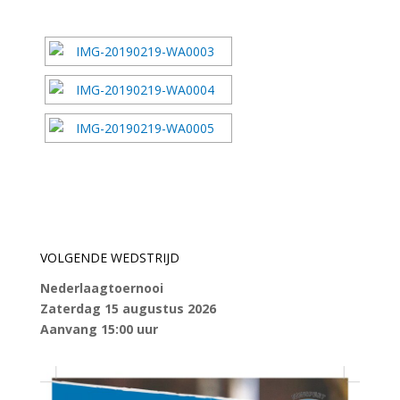
VOLGENDE WEDSTRIJD
Nederlaagtoernooi
Zaterdag 15 augustus 2026
Aanvang 15:00 uur