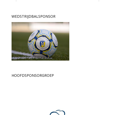
WEDSTRIJDBALSPONSOR
HOOFDSPONSORGROEP