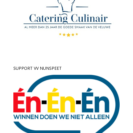
SUPPORT VV NUNSPEET