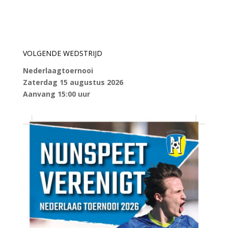
VOLGENDE WEDSTRIJD
Nederlaagtoernooi
Zaterdag 15 augustus 2026
Aanvang 15:00 uur