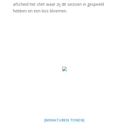
afscheid het shirt waar zij dit seizoen in gespeeld
hebben en een bos bloemen.
[MINIATUREN TONEN]