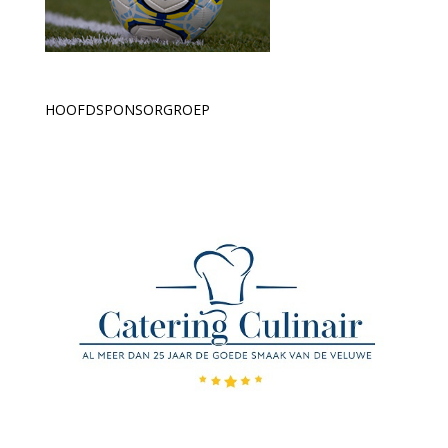
HOOFDSPONSORGROEP