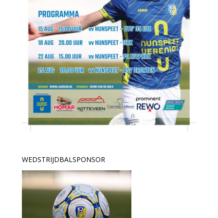
WEDSTRIJDBALSPONSOR