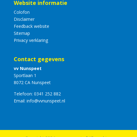
Website informatie
Colofon
Disclaimer
Feedback website
Sitemap
Privacy verklaring
Contact gegevens
vv Nunspeet
Sportlaan 1
8072 CA Nunspeet
Telefoon:
0341 252 882
Email:
info@vvnunspeet.nl