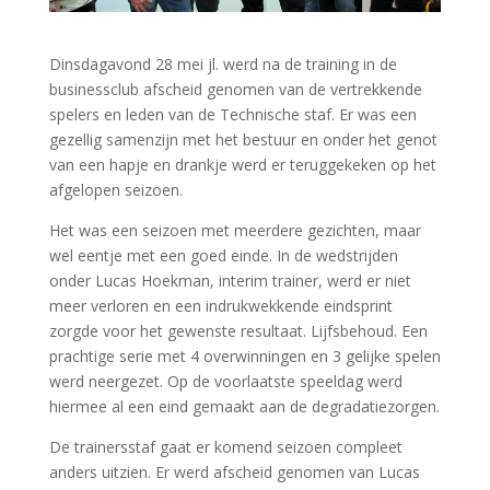
Dinsdagavond 28 mei jl. werd na de training in de
businessclub afscheid genomen van de vertrekkende
spelers en leden van de Technische staf. Er was een
gezellig samenzijn met het bestuur en onder het genot
van een hapje en drankje werd er teruggekeken op het
afgelopen seizoen.
Het was een seizoen met meerdere gezichten, maar
wel eentje met een goed einde. In de wedstrijden
onder Lucas Hoekman, interim trainer, werd er niet
meer verloren en een indrukwekkende eindsprint
zorgde voor het gewenste resultaat. Lijfsbehoud. Een
prachtige serie met 4 overwinningen en 3 gelijke spelen
werd neergezet. Op de voorlaatste speeldag werd
hiermee al een eind gemaakt aan de degradatiezorgen.
De trainersstaf gaat er komend seizoen compleet
anders uitzien. Er werd afscheid genomen van Lucas