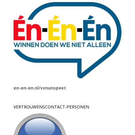
en-en-en.nl/vvnunspeet
VERTROUWENSCONTACT-PERSONEN