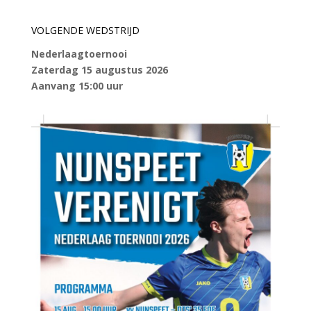
VOLGENDE WEDSTRIJD
Nederlaagtoernooi
Zaterdag 15 augustus 2026
Aanvang 15:00 uur