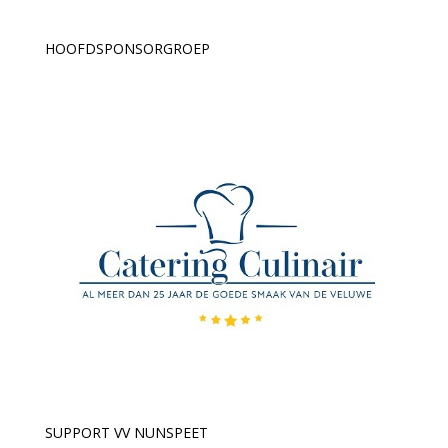
HOOFDSPONSORGROEP
SUPPORT VV NUNSPEET