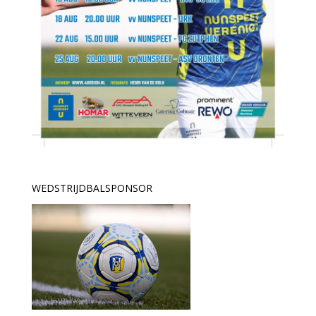
WEDSTRIJDBALSPONSOR