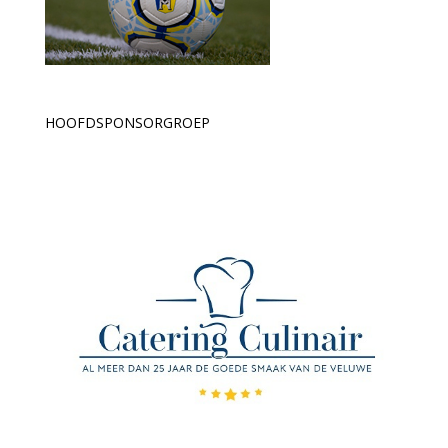
HOOFDSPONSORGROEP