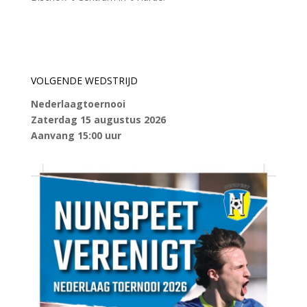
VOLGENDE WEDSTRIJD
Nederlaagtoernooi
Zaterdag 15 augustus 2026
Aanvang 15:00 uur