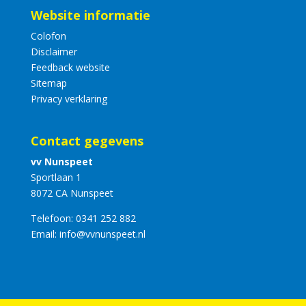
Website informatie
Colofon
Disclaimer
Feedback website
Sitemap
Privacy verklaring
Contact gegevens
vv Nunspeet
Sportlaan 1
8072 CA Nunspeet
Telefoon:
0341 252 882
Email:
info@vvnunspeet.nl