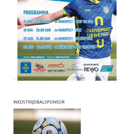
WEDSTRIJDBALSPONSOR