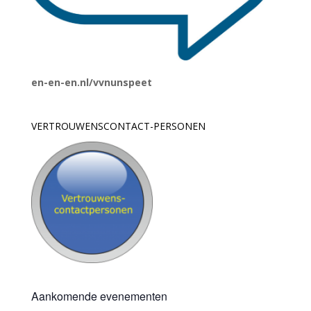
en-en-en.nl/vvnunspeet
VERTROUWENSCONTACT-PERSONEN
Aankomende evenementen