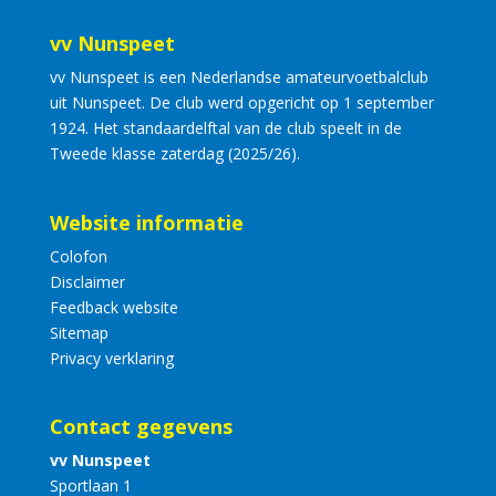
vv Nunspeet
vv Nunspeet is een Nederlandse amateurvoetbalclub
uit Nunspeet. De club werd opgericht op 1 september
1924. Het standaardelftal van de club speelt in de
Tweede klasse zaterdag (2025/26).
Website informatie
Colofon
Disclaimer
Feedback website
Sitemap
Privacy verklaring
Contact gegevens
vv Nunspeet
Sportlaan 1