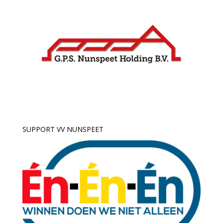
SUPPORT VV NUNSPEET