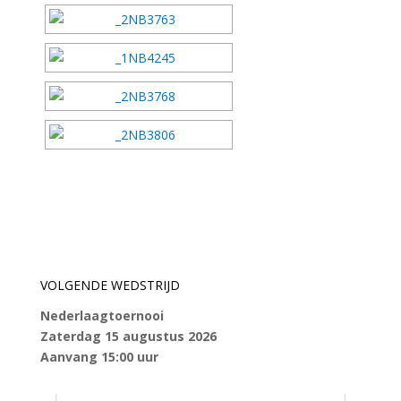
VOLGENDE WEDSTRIJD
Nederlaagtoernooi
Zaterdag 15 augustus 2026
Aanvang 15:00 uur