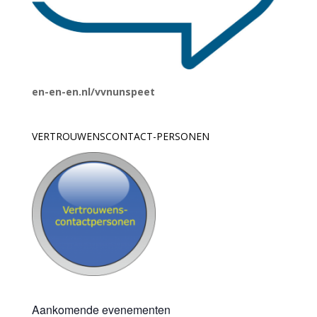
en-en-en.nl/vvnunspeet
VERTROUWENSCONTACT-PERSONEN
Aankomende evenementen