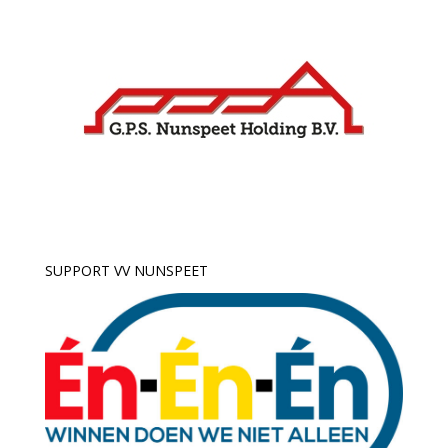
SUPPORT VV NUNSPEET