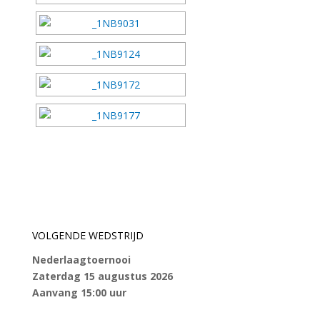
VOLGENDE WEDSTRIJD
Nederlaagtoernooi
Zaterdag 15 augustus 2026
Aanvang 15:00 uur