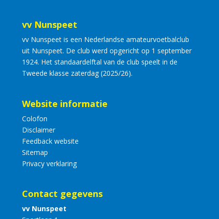
vv Nunspeet
vv Nunspeet is een Nederlandse amateurvoetbalclub
uit Nunspeet. De club werd opgericht op 1 september
1924. Het standaardelftal van de club speelt in de
Tweede klasse zaterdag (2025/26).
Website informatie
Colofon
Disclaimer
Feedback website
Sitemap
Privacy verklaring
Contact gegevens
vv Nunspeet