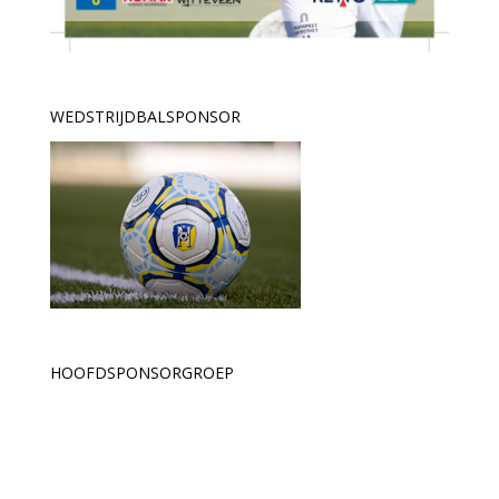
WEDSTRIJDBALSPONSOR
HOOFDSPONSORGROEP