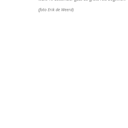
(foto Erik de Weerd)