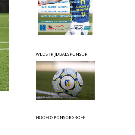
WEDSTRIJDBALSPONSOR
HOOFDSPONSORGROEP