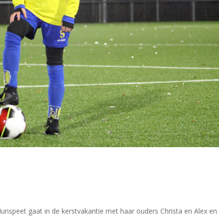
 Nunspeet gaat in de kerstvakantie met haar ouders Christa en Alex en