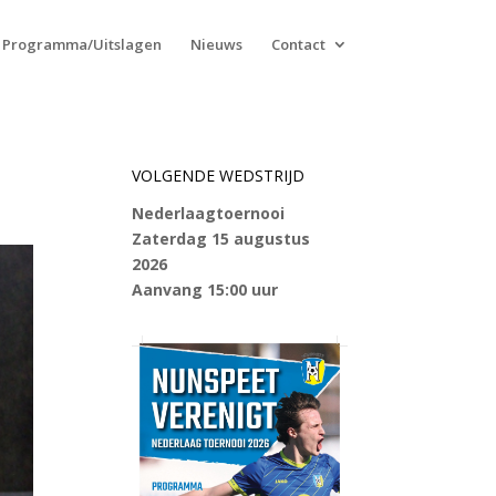
Programma/Uitslagen
Nieuws
Contact
VOLGENDE WEDSTRIJD
Nederlaagtoernooi
Zaterdag 15 augustus
2026
Aanvang 15:00 uur