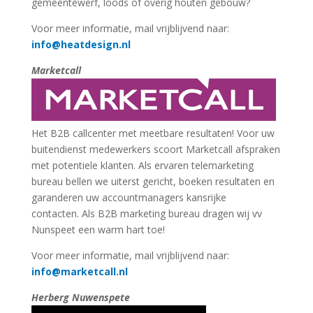
gemeentewerf, loods of overig houten gebouw?
Voor meer informatie, mail vrijblijvend naar:
info@heatdesign.nl
Marketcall
Het B2B callcenter met meetbare resultaten! Voor uw
buitendienst medewerkers scoort Marketcall afspraken
met potentiele klanten. Als ervaren telemarketing
bureau bellen we uiterst gericht, boeken resultaten en
garanderen uw accountmanagers kansrijke
contacten. Als B2B marketing bureau dragen wij vv
Nunspeet een warm hart toe!
Voor meer informatie, mail vrijblijvend naar:
info@marketcall.nl
Herberg Nuwenspete