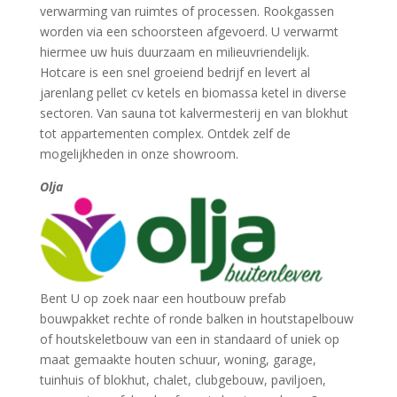
verwarming van ruimtes of processen. Rookgassen
worden via een schoorsteen afgevoerd. U verwarmt
hiermee uw huis duurzaam en milieuvriendelijk.
Hotcare is een snel groeiend bedrijf en levert al
jarenlang pellet cv ketels en biomassa ketel in diverse
sectoren. Van sauna tot kalvermesterij en van blokhut
tot appartementen complex. Ontdek zelf de
mogelijkheden in onze showroom.
Olja
Bent U op zoek naar een houtbouw prefab
bouwpakket rechte of ronde balken in houtstapelbouw
of houtskeletbouw van een in standaard of uniek op
maat gemaakte houten schuur, woning, garage,
tuinhuis of blokhut, chalet, clubgebouw, paviljoen,