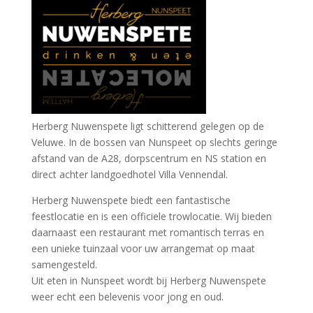
Herberg Nuwenspete ligt schitterend gelegen op de
Veluwe. In de bossen van Nunspeet op slechts geringe
afstand van de A28, dorpscentrum en NS station en
direct achter landgoedhotel Villa Vennendal.
Herberg Nuwenspete biedt een fantastische
feestlocatie en is een officiele trowlocatie. Wij bieden
daarnaast een restaurant met romantisch terras en
een unieke tuinzaal voor uw arrangemat op maat
samengesteld.
Uit eten in Nunspeet wordt bij Herberg Nuwenspete
weer echt een belevenis voor jong en oud.