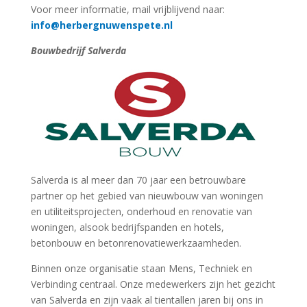
Voor meer informatie, mail vrijblijvend naar:
info@herbergnuwenspete.nl
Bouwbedrijf Salverda
Salverda is al meer dan 70 jaar een betrouwbare
partner op het gebied van nieuwbouw van woningen
en utiliteitsprojecten, onderhoud en renovatie van
woningen, alsook bedrijfspanden en hotels,
betonbouw en betonrenovatiewerkzaamheden.
Binnen onze organisatie staan Mens, Techniek en
Verbinding centraal. Onze medewerkers zijn het gezicht
van Salverda en zijn vaak al tientallen jaren bij ons in