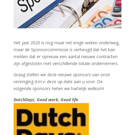
Het jaar 2020 is nog maar net enige weken onderweg,
maar de Sponsorcommissie is verheugd dat het kan
melden dat er opnieuw een aantal nieuwe contracten
zijn afgesloten met verschillende lokale ondernemers.
Graag stellen we deze nieuwe sponsors van onze
vereniging d.m.v. deze up-date aan u voor. De
volgende sponsors heten we hartelijk welkom!
DutchDays, Good work, Good life