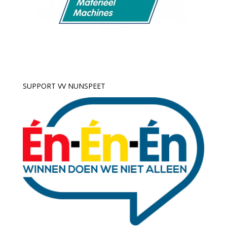
SUPPORT VV NUNSPEET