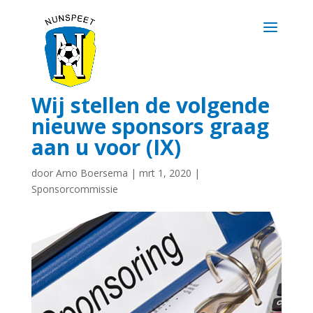
Wij stellen de volgende
nieuwe sponsors graag
aan u voor (IX)
door
Arno Boersema
|
mrt 1, 2020
|
Sponsorcommissie