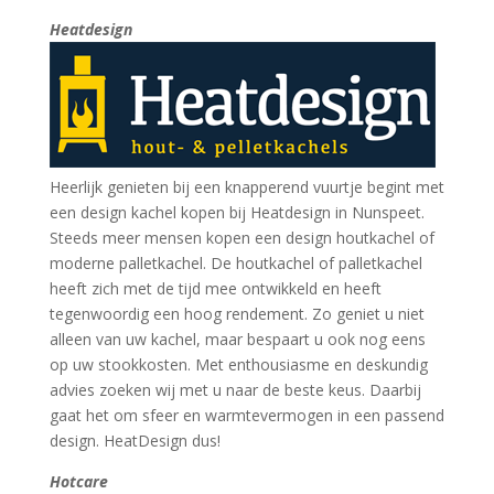
Heatdesign
Heerlijk genieten bij een knapperend vuurtje begint met
een design kachel kopen bij Heatdesign in Nunspeet.
Steeds meer mensen kopen een design houtkachel of
moderne palletkachel. De houtkachel of palletkachel
heeft zich met de tijd mee ontwikkeld en heeft
tegenwoordig een hoog rendement. Zo geniet u niet
alleen van uw kachel, maar bespaart u ook nog eens
op uw stookkosten. Met enthousiasme en deskundig
advies zoeken wij met u naar de beste keus. Daarbij
gaat het om sfeer en warmtevermogen in een passend
design. HeatDesign dus!
Hotcare