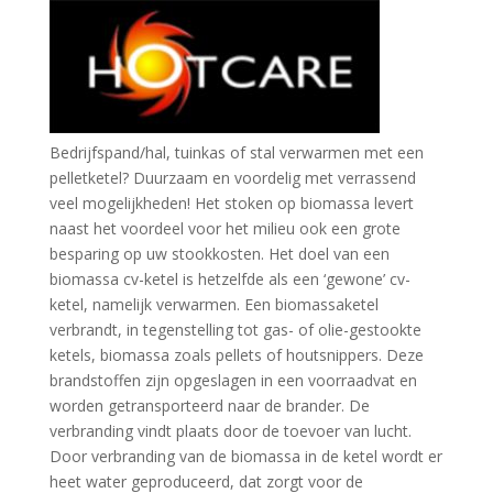
Bedrijfspand/hal, tuinkas of stal verwarmen met een
pelletketel? Duurzaam en voordelig met verrassend
veel mogelijkheden! Het stoken op biomassa levert
naast het voordeel voor het milieu ook een grote
besparing op uw stookkosten. Het doel van een
biomassa cv-ketel is hetzelfde als een ‘gewone’ cv-
ketel, namelijk verwarmen. Een biomassaketel
verbrandt, in tegenstelling tot gas- of olie-gestookte
ketels, biomassa zoals pellets of houtsnippers. Deze
brandstoffen zijn opgeslagen in een voorraadvat en
worden getransporteerd naar de brander. De
verbranding vindt plaats door de toevoer van lucht.
Door verbranding van de biomassa in de ketel wordt er
heet water geproduceerd, dat zorgt voor de