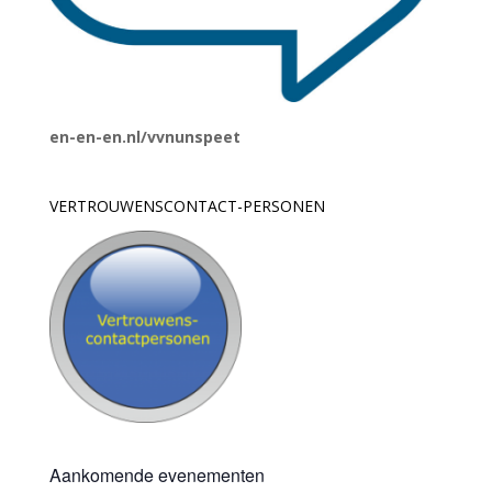
en-en-en.nl/vvnunspeet
VERTROUWENSCONTACT-PERSONEN
Aankomende evenementen