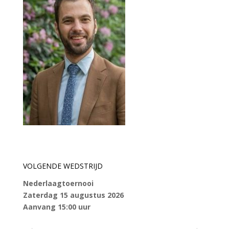
VOLGENDE WEDSTRIJD
Nederlaagtoernooi
Zaterdag 15 augustus 2026
Aanvang 15:00 uur