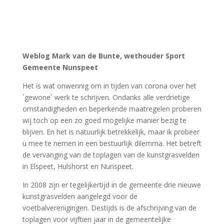
Weblog Mark van de Bunte, wethouder Sport
Gemeente Nunspeet
Het is wat onwennig om in tijden van corona over het
´gewone´ werk te schrijven. Ondanks alle verdrietige
omstandigheden en beperkende maatregelen proberen
wij toch op een zo goed mogelijke manier bezig te
blijven. En het is natuurlijk betrekkelijk, maar ik probeer
u mee te nemen in een bestuurlijk dilemma. Het betreft
de vervanging van de toplagen van de kunstgrasvelden
in Elspeet, Hulshorst en Nunspeet.
In 2008 zijn er tegelijkertijd in de gemeente drie nieuwe
kunstgrasvelden aangelegd voor de
voetbalverenigingen. Destijds is de afschrijving van de
toplagen voor vijftien jaar in de gemeentelijke