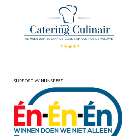
SUPPORT VV NUNSPEET