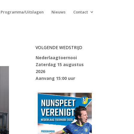
Programma/Uitslagen
Nieuws
Contact
VOLGENDE WEDSTRIJD
Nederlaagtoernooi
Zaterdag 15 augustus
2026
Aanvang 15:00 uur