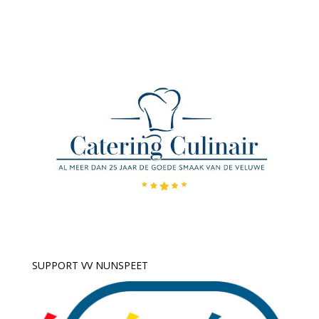
SUPPORT VV NUNSPEET