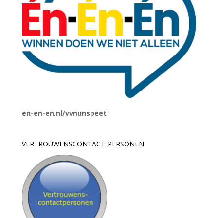
en-en-en.nl/vvnunspeet
VERTROUWENSCONTACT-PERSONEN