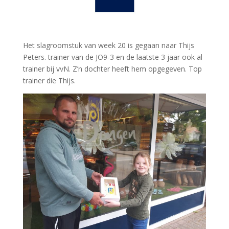
Het slagroomstuk van week 20 is gegaan naar Thijs
Peters. trainer van de JO9-3 en de laatste 3 jaar ook al
trainer bij vvN. Z’n dochter heeft hem opgegeven. Top
trainer die Thijs.