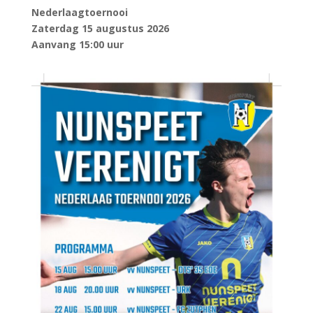
Nederlaagtoernooi
Zaterdag 15 augustus 2026
Aanvang 15:00 uur