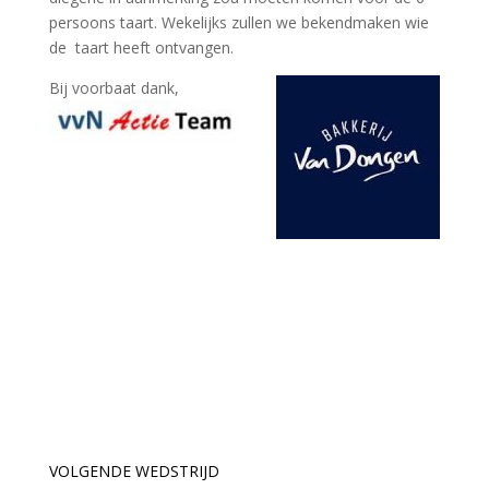
persoons taart. Wekelijks zullen we bekendmaken wie
de
taart heeft ontvangen.
Bij voorbaat dank,
VOLGENDE WEDSTRIJD