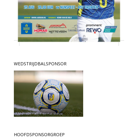
WEDSTRIJDBALSPONSOR
HOOFDSPONSORGROEP