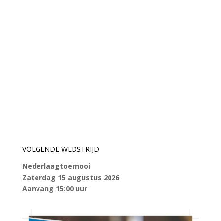
VOLGENDE WEDSTRIJD
Nederlaagtoernooi
Zaterdag 15 augustus 2026
Aanvang 15:00 uur