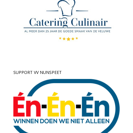
SUPPORT VV NUNSPEET