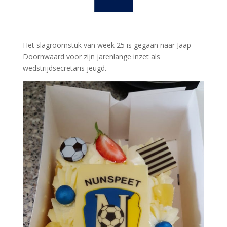
Het slagroomstuk van week 25 is gegaan naar Jaap
Doornwaard voor zijn jarenlange inzet als
wedstrijdsecretaris jeugd.