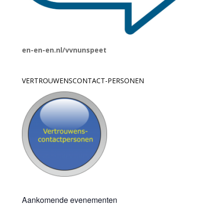
en-en-en.nl/vvnunspeet
VERTROUWENSCONTACT-PERSONEN
Aankomende evenementen