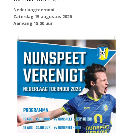
Nederlaagtoernooi
Zaterdag 15 augustus 2026
Aanvang 15:00 uur