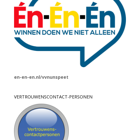
en-en-en.nl/vvnunspeet
VERTROUWENSCONTACT-PERSONEN