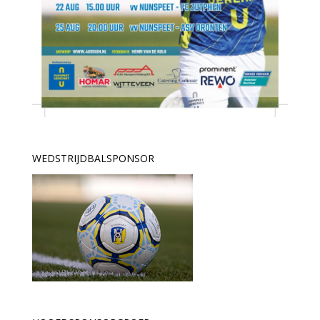
WEDSTRIJDBALSPONSOR