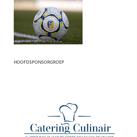
HOOFDSPONSORGROEP