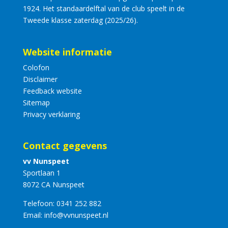
1924. Het standaardelftal van de club speelt in de
Tweede klasse zaterdag (2025/26).
Website informatie
Colofon
Disclaimer
Feedback website
Sitemap
Privacy verklaring
Contact gegevens
vv Nunspeet
Sportlaan 1
8072 CA Nunspeet
Telefoon:
0341 252 882
Email:
info@vvnunspeet.nl