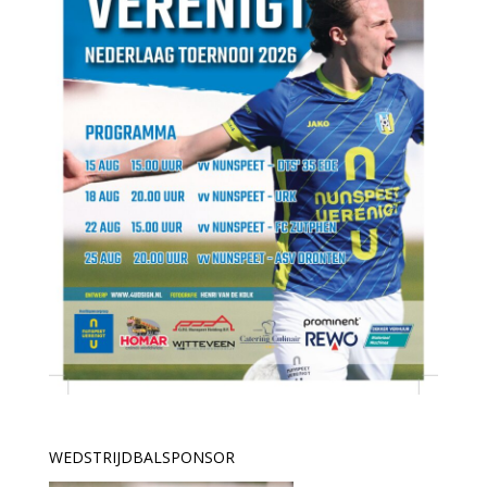
WEDSTRIJDBALSPONSOR