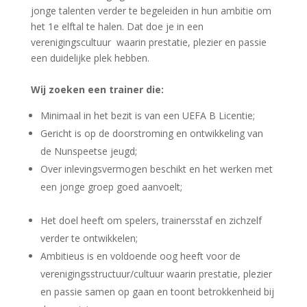
jonge talenten verder te begeleiden in hun ambitie om
het 1e elftal te halen. Dat doe je in een
verenigingscultuur waarin prestatie, plezier en passie
een duidelijke plek hebben.
Wij zoeken een trainer die:
Minimaal in het bezit is van een UEFA B Licentie;
Gericht is op de doorstroming en ontwikkeling van
de Nunspeetse jeugd;
Over inlevingsvermogen beschikt en het werken met
een jonge groep goed aanvoelt;
Het doel heeft om spelers, trainersstaf en zichzelf
verder te ontwikkelen;
Ambitieus is en voldoende oog heeft voor de
verenigingsstructuur/cultuur waarin prestatie, plezier
en passie samen op gaan en toont betrokkenheid bij