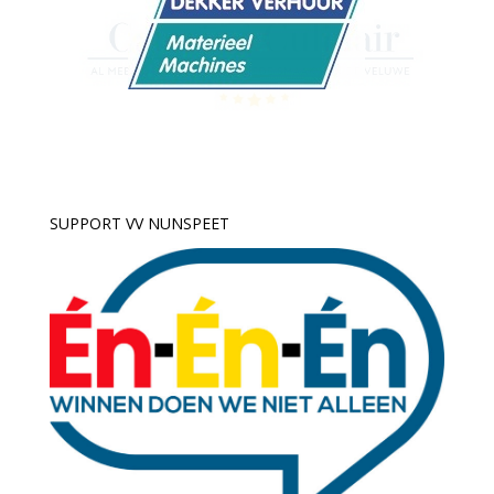
SUPPORT VV NUNSPEET