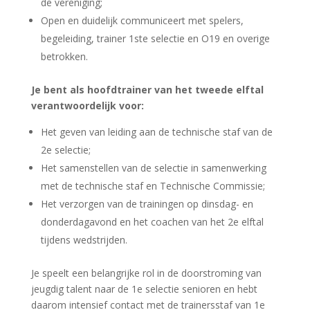
de vereniging;
Open en duidelijk communiceert met spelers,
begeleiding, trainer 1ste selectie en O19 en overige
betrokken.
Je bent als hoofdtrainer van het tweede elftal
verantwoordelijk voor:
Het geven van leiding aan de technische staf van de
2e selectie;
Het samenstellen van de selectie in samenwerking
met de technische staf en Technische Commissie;
Het verzorgen van de trainingen op dinsdag- en
donderdagavond en het coachen van het 2e elftal
tijdens wedstrijden.
Je speelt een belangrijke rol in de doorstroming van
jeugdig talent naar de 1e selectie senioren en hebt
daarom intensief contact met de trainersstaf van 1e