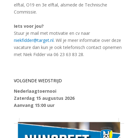
elftal, O19 en 3e elftal, alsmede de Technische
Commissie.
Iets voor jou?
Stuur je mail met motivatie en cv naar
niekfidder@target.nl
. Wil je meer informatie over deze
vacature dan kun je ook telefonisch contact opnemen
met Niek Fidder via 06 23 63 83 28.
VOLGENDE WEDSTRIJD
Nederlaagtoernooi
Zaterdag 15 augustus 2026
Aanvang 15:00 uur