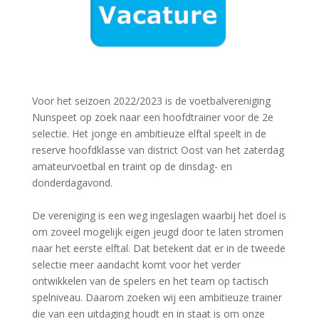
Voor het seizoen 2022/2023 is de voetbalvereniging
Nunspeet op zoek naar een hoofdtrainer voor de 2e
selectie. Het jonge en ambitieuze elftal speelt in de
reserve hoofdklasse van district Oost van het zaterdag
amateurvoetbal en traint op de dinsdag- en
donderdagavond.
De vereniging is een weg ingeslagen waarbij het doel is
om zoveel mogelijk eigen jeugd door te laten stromen
naar het eerste elftal. Dat betekent dat er in de tweede
selectie meer aandacht komt voor het verder
ontwikkelen van de spelers en het team op tactisch
spelniveau. Daarom zoeken wij een ambitieuze trainer
die van een uitdaging houdt en in staat is om onze