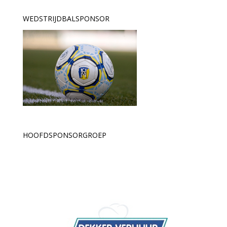
WEDSTRIJDBALSPONSOR
HOOFDSPONSORGROEP