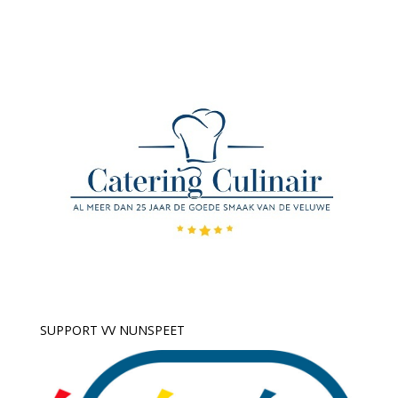
SUPPORT VV NUNSPEET