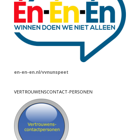
en-en-en.nl/vvnunspeet
VERTROUWENSCONTACT-PERSONEN