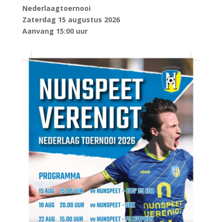
Nederlaagtoernooi
Zaterdag 15 augustus 2026
Aanvang 15:00 uur