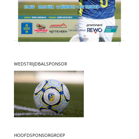
WEDSTRIJDBALSPONSOR
HOOFDSPONSORGROEP