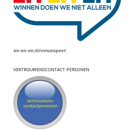
en-en-en.nl/vvnunspeet
VERTROUWENSCONTACT-PERSONEN