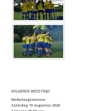
VOLGENDE WEDSTRIJD
Nederlaagtoernooi
Zaterdag 15 augustus 2026
Aanvang 15:00 uur