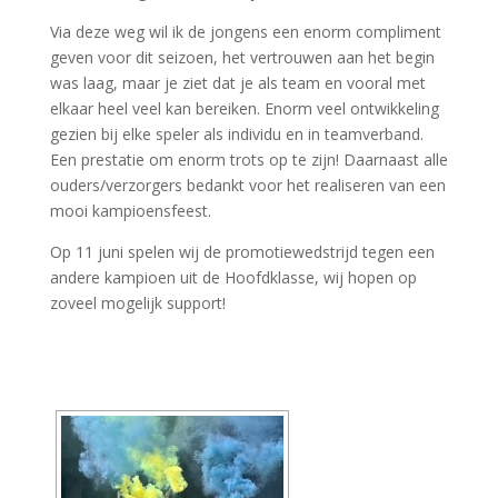
Via deze weg wil ik de jongens een enorm compliment
geven voor dit seizoen, het vertrouwen aan het begin
was laag, maar je ziet dat je als team en vooral met
elkaar heel veel kan bereiken. Enorm veel ontwikkeling
gezien bij elke speler als individu en in teamverband.
Een prestatie om enorm trots op te zijn! Daarnaast alle
ouders/verzorgers bedankt voor het realiseren van een
mooi kampioensfeest.
Op 11 juni spelen wij de promotiewedstrijd tegen een
andere kampioen uit de Hoofdklasse, wij hopen op
zoveel mogelijk support!
[DIAVOORSTELLING TONEN]