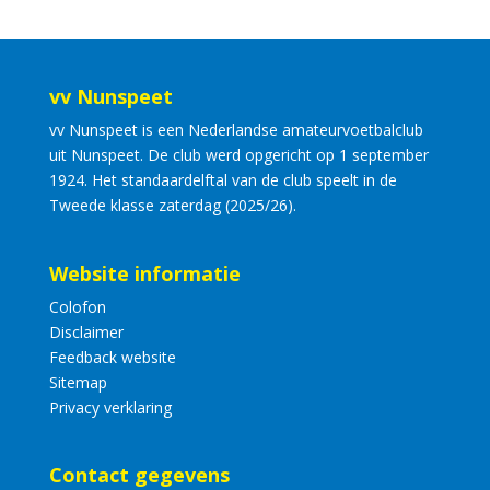
vv Nunspeet
vv Nunspeet is een Nederlandse amateurvoetbalclub
uit Nunspeet. De club werd opgericht op 1 september
1924. Het standaardelftal van de club speelt in de
Tweede klasse zaterdag (2025/26).
Website informatie
Colofon
Disclaimer
Feedback website
Sitemap
Privacy verklaring
Contact gegevens