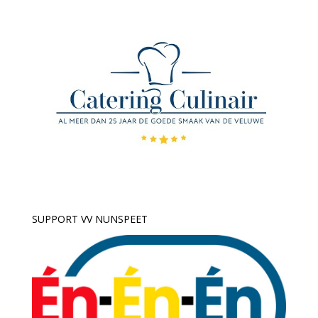
SUPPORT VV NUNSPEET