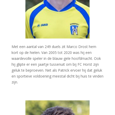
Met een aantal van 249 duels zit Marco Drost hem
kort op de hielen. Van 2005 tot 2020 was hij een
waardevolle speler in de blauw-gele hoofdmacht. Ook
hij glipte er een jaartje tussenuit om bij FC Horst zijn
geluk te beproeven. Net als Patrick ervoer hij dat geluk
en sportieve voldoening meestal dicht bij huis te vinden
zijn.