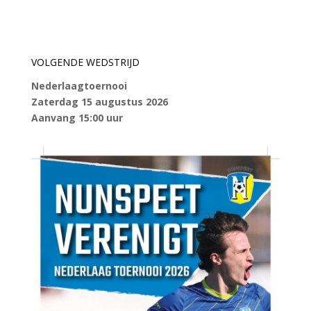
VOLGENDE WEDSTRIJD
Nederlaagtoernooi
Zaterdag 15 augustus 2026
Aanvang 15:00 uur