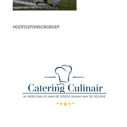
HOOFDSPONSORGROEP