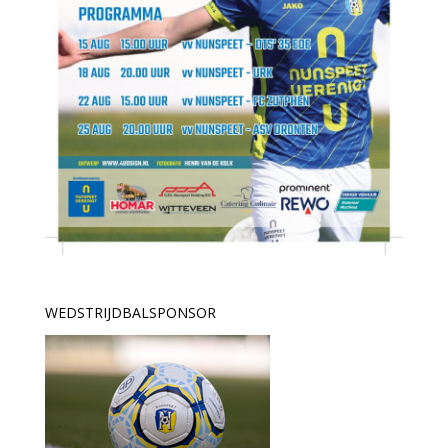
WEDSTRIJDBALSPONSOR