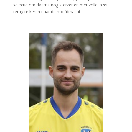
selectie om daarna nog sterker en met volle inzet
terug te keren naar de hoofdmacht.