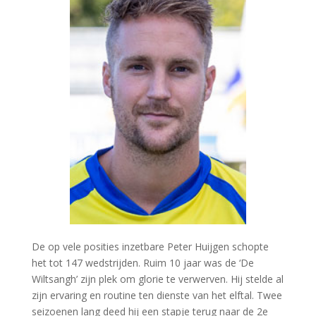
De op vele posities inzetbare Peter Huijgen schopte
het tot 147 wedstrijden. Ruim 10 jaar was de ‘De
Wiltsangh’ zijn plek om glorie te verwerven. Hij stelde al
zijn ervaring en routine ten dienste van het elftal. Twee
seizoenen lang deed hij een stapje terug naar de 2e