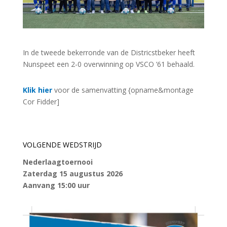
In de tweede bekerronde van de Districstbeker heeft
Nunspeet een 2-0 overwinning op VSCO ’61 behaald.
Klik hier
voor de samenvatting {opname&montage
Cor Fidder]
VOLGENDE WEDSTRIJD
Nederlaagtoernooi
Zaterdag 15 augustus 2026
Aanvang 15:00 uur