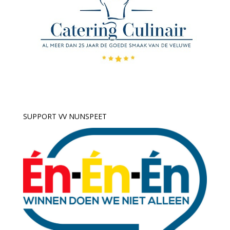
SUPPORT VV NUNSPEET