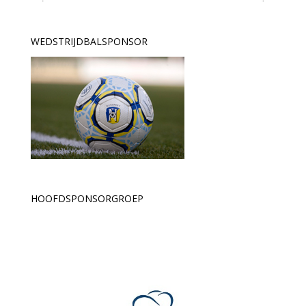
WEDSTRIJDBALSPONSOR
HOOFDSPONSORGROEP