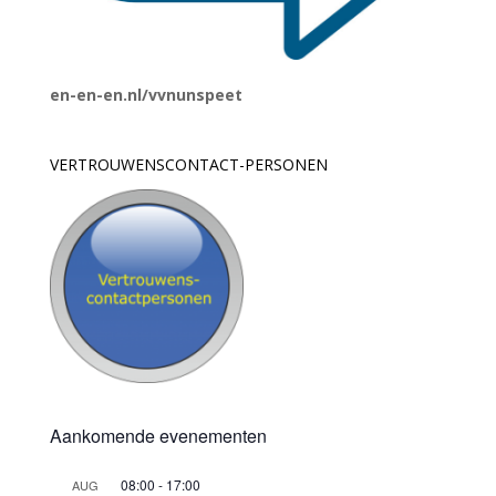
en-en-en.nl/vvnunspeet
VERTROUWENSCONTACT-PERSONEN
Aankomende evenementen
08:00
-
17:00
AUG