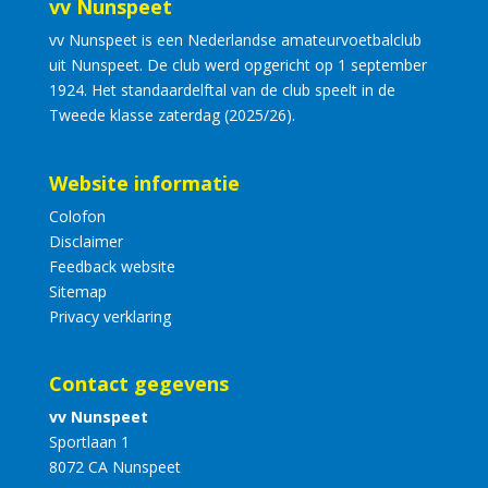
vv Nunspeet
vv Nunspeet is een Nederlandse amateurvoetbalclub
uit Nunspeet. De club werd opgericht op 1 september
1924. Het standaardelftal van de club speelt in de
Tweede klasse zaterdag (2025/26).
Website informatie
Colofon
Disclaimer
Feedback website
Sitemap
Privacy verklaring
Contact gegevens
vv Nunspeet
Sportlaan 1
8072 CA Nunspeet