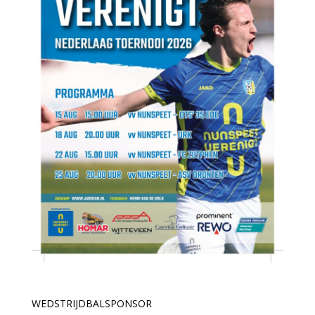
WEDSTRIJDBALSPONSOR