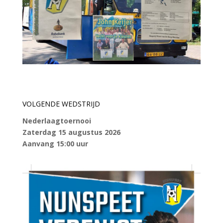
VOLGENDE WEDSTRIJD
Nederlaagtoernooi
Zaterdag 15 augustus 2026
Aanvang 15:00 uur