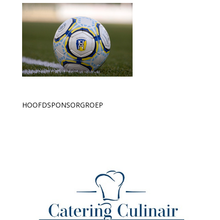
HOOFDSPONSORGROEP