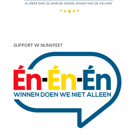
SUPPORT VV NUNSPEET