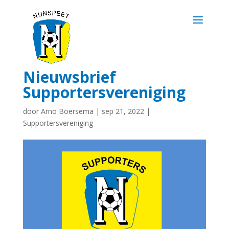
Nieuwsbrief
Supportersvereniging
door
Arno Boersema
|
sep 21, 2022
|
Supportersvereniging