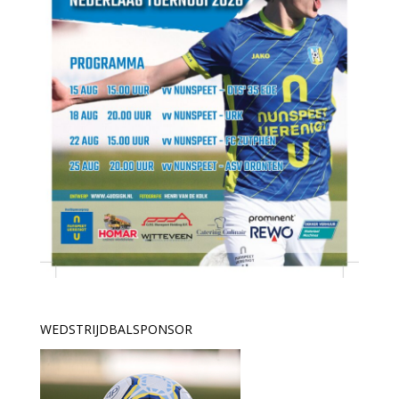
WEDSTRIJDBALSPONSOR