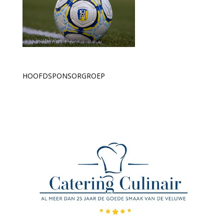
HOOFDSPONSORGROEP