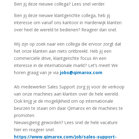
Ben jij deze nieuwe collega? Lees snel verder.
Ben jij deze nieuwe klantgerichte collega, heb jij
interesse om vanaf ons kantoor in Harderwijk klanten
over heel de wereld te bedienen? Reageer dan snel.
Wij zijn op zoek naar een collega die ervoor zorgt dat
het onze klanten aan niets ontbreekt. Heb jij een
commerciële drive, klantgerichte focus én een
interesse in de internationale markt? Let’s meet! We
horen graag van je via
jobs@qimarox.com
Als medewerker Sales Support zorg jij voor de verkoop
van onze machines aan klanten over de hele wereld.
Ook krijg je de mogelijkheid om op internationale
beurzen te staan om daar Qimarox en de machines te
promoten.
Nieuwsgierig geworden? Lees snel de hele vacature
hier en reageer snel.
https://www.qimarox.com/job/sales-support-