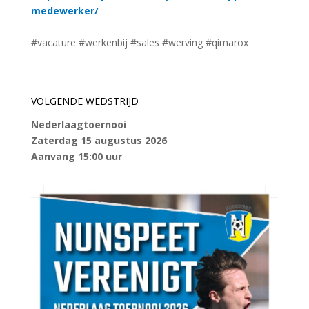
medewerker/
#vacature #werkenbij #sales #werving #qimarox
VOLGENDE WEDSTRIJD
Nederlaagtoernooi
Zaterdag 15 augustus 2026
Aanvang 15:00 uur