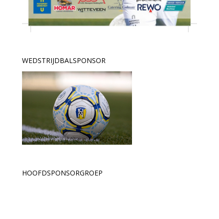
WEDSTRIJDBALSPONSOR
HOOFDSPONSORGROEP