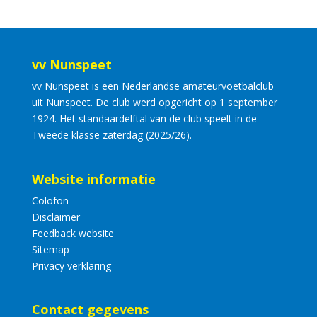
vv Nunspeet
vv Nunspeet is een Nederlandse amateurvoetbalclub
uit Nunspeet. De club werd opgericht op 1 september
1924. Het standaardelftal van de club speelt in de
Tweede klasse zaterdag (2025/26).
Website informatie
Colofon
Disclaimer
Feedback website
Sitemap
Privacy verklaring
Contact gegevens