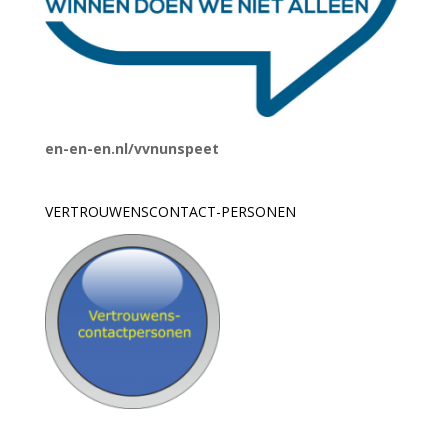
en-en-en.nl/vvnunspeet
VERTROUWENSCONTACT-PERSONEN