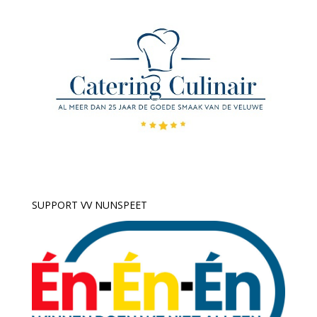
SUPPORT VV NUNSPEET