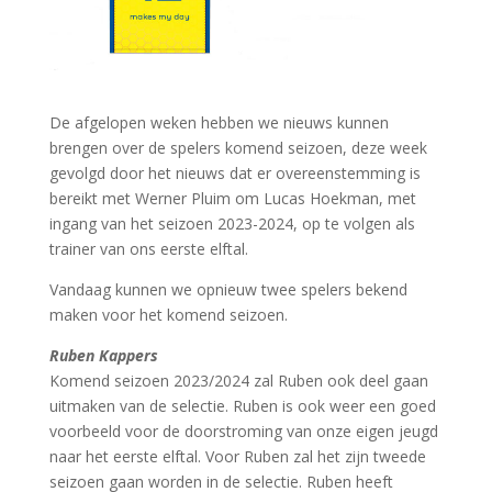
De afgelopen weken hebben we nieuws kunnen
brengen over de spelers komend seizoen, deze week
gevolgd door het nieuws dat er overeenstemming is
bereikt met Werner Pluim om Lucas Hoekman, met
ingang van het seizoen 2023-2024, op te volgen als
trainer van ons eerste elftal.
Vandaag kunnen we opnieuw twee spelers bekend
maken voor het komend seizoen.
Ruben Kappers
Komend seizoen 2023/2024 zal Ruben ook deel gaan
uitmaken van de selectie. Ruben is ook weer een goed
voorbeeld voor de doorstroming van onze eigen jeugd
naar het eerste elftal. Voor Ruben zal het zijn tweede
seizoen gaan worden in de selectie. Ruben heeft