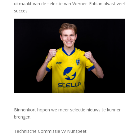
uitmaakt van de selectie van Werner. Fabian alvast veel
succes.
Binnenkort hopen we meer selectie nieuws te kunnen
brengen.
Technische Commissie vv Nunspeet