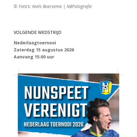
© Foto’s: Niels Boersema | NBFotografie
VOLGENDE WEDSTRIJD
Nederlaagtoernooi
Zaterdag 15 augustus 2026
Aanvang 15:00 uur