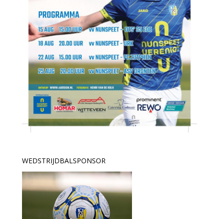
WEDSTRIJDBALSPONSOR