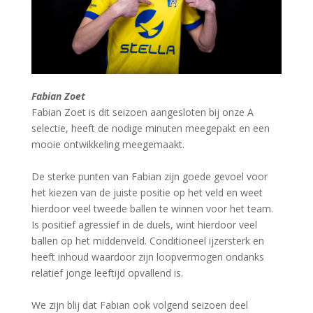
Fabian Zoet
Fabian Zoet is dit seizoen aangesloten bij onze A
selectie, heeft de nodige minuten meegepakt en een
mooie ontwikkeling meegemaakt.
De sterke punten van Fabian zijn goede gevoel voor
het kiezen van de juiste positie op het veld en weet
hierdoor veel tweede ballen te winnen voor het team.
Is positief agressief in de duels, wint hierdoor veel
ballen op het middenveld. Conditioneel ijzersterk en
heeft inhoud waardoor zijn loopvermogen ondanks
relatief jonge leeftijd opvallend is.
We zijn blij dat Fabian ook volgend seizoen deel