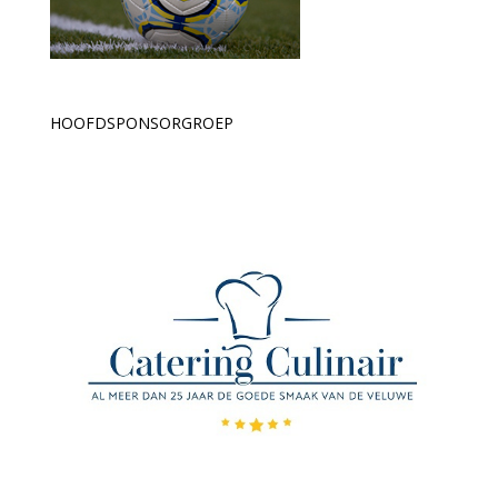
HOOFDSPONSORGROEP