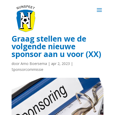
Graag stellen we de
volgende nieuwe
sponsor aan u voor (XX)
door
Arno Boersema
|
apr 2, 2023
|
Sponsorcommissie