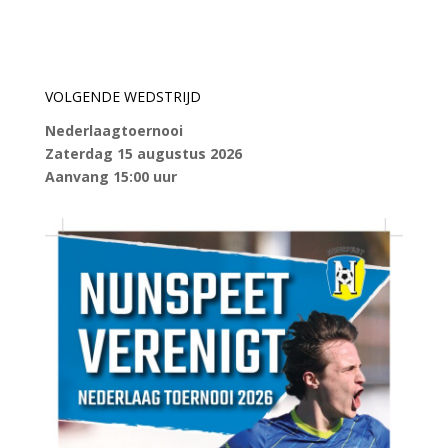
VOLGENDE WEDSTRIJD
Nederlaagtoernooi
Zaterdag 15 augustus 2026
Aanvang 15:00 uur