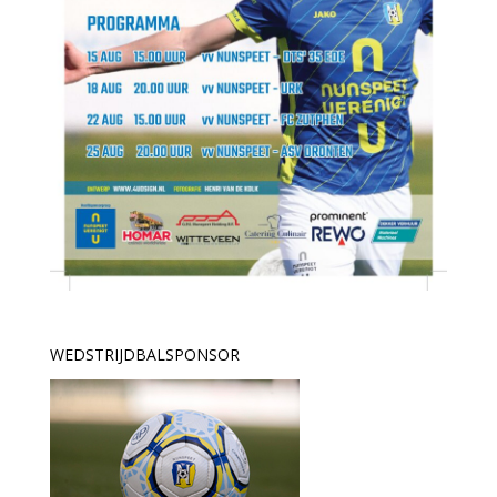
WEDSTRIJDBALSPONSOR