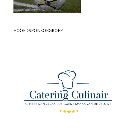
HOOFDSPONSORGROEP