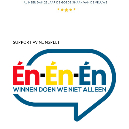
SUPPORT VV NUNSPEET