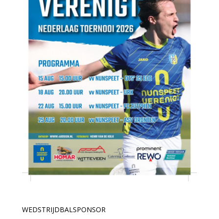
WEDSTRIJDBALSPONSOR