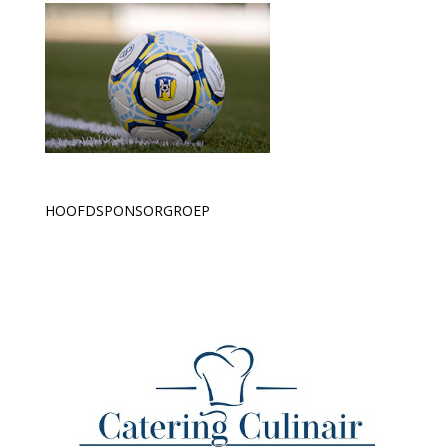
HOOFDSPONSORGROEP