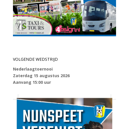
VOLGENDE WEDSTRIJD
Nederlaagtoernooi
Zaterdag 15 augustus 2026
Aanvang 15:00 uur