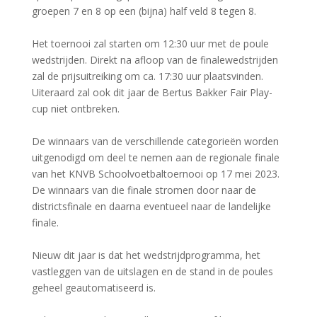
groepen 7 en 8 op een (bijna) half veld 8 tegen 8.
Het toernooi zal starten om 12:30 uur met de poule
wedstrijden. Direkt na afloop van de finalewedstrijden
zal de prijsuitreiking om ca. 17:30 uur plaatsvinden.
Uiteraard zal ook dit jaar de Bertus Bakker Fair Play-
cup niet ontbreken.
De winnaars van de verschillende categorieën worden
uitgenodigd om deel te nemen aan de regionale finale
van het KNVB Schoolvoetbaltoernooi op 17 mei 2023.
De winnaars van die finale stromen door naar de
districtsfinale en daarna eventueel naar de landelijke
finale.
Nieuw dit jaar is dat het wedstrijdprogramma, het
vastleggen van de uitslagen en de stand in de poules
geheel geautomatiseerd is.