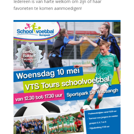
Iedereen is van harte welkom om zijn of haar
favorieten te komen aanmoedigen!