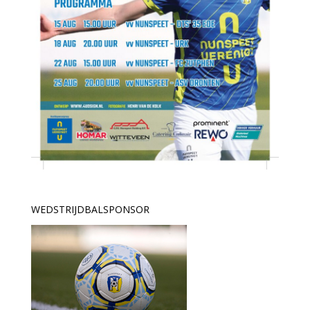
WEDSTRIJDBALSPONSOR