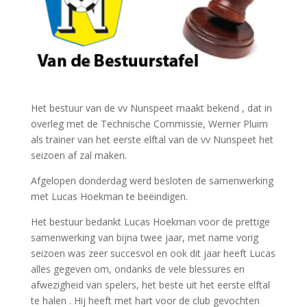
Het bestuur van de vv Nunspeet maakt bekend , dat in
overleg met de Technische Commissie, Werner Pluim
als trainer van het eerste elftal van de vv Nunspeet het
seizoen af zal maken.
Afgelopen donderdag werd besloten de samenwerking
met Lucas Hoekman te beëindigen.
Het bestuur bedankt Lucas Hoekman voor de prettige
samenwerking van bijna twee jaar, met name vorig
seizoen was zeer succesvol en ook dit jaar heeft Lucas
alles gegeven om, ondanks de vele blessures en
afwezigheid van spelers, het beste uit het eerste elftal
te halen . Hij heeft met hart voor de club gevochten