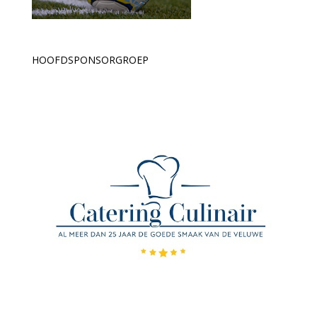
HOOFDSPONSORGROEP