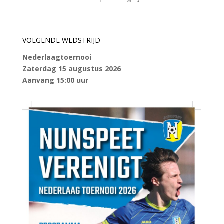
VOLGENDE WEDSTRIJD
Nederlaagtoernooi
Zaterdag 15 augustus 2026
Aanvang 15:00 uur