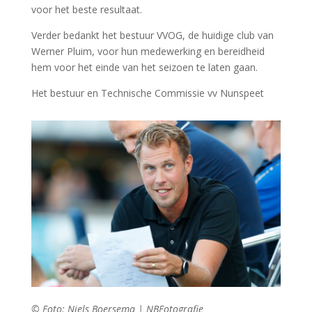
voor het beste resultaat.
Verder bedankt het bestuur VVOG, de huidige club van
Werner Pluim, voor hun medewerking en bereidheid
hem voor het einde van het seizoen te laten gaan.
Het bestuur en Technische Commissie vv Nunspeet
© Foto: Niels Boersema | NBFotografie