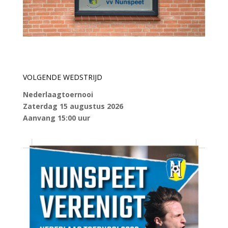
VOLGENDE WEDSTRIJD
Nederlaagtoernooi
Zaterdag 15 augustus 2026
Aanvang 15:00 uur