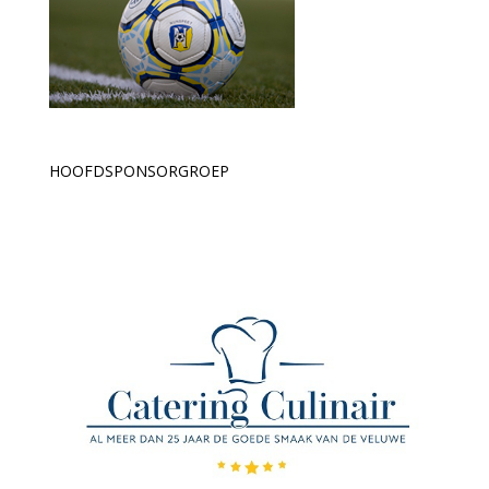
HOOFDSPONSORGROEP