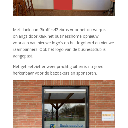
Met dank aan Giraffes4Zebras voor het ontwerp is
onlangs door X&R het businesshome opnieuw
voorzien van nieuwe logo’s op het logobord en nieuwe
raambanners. Ook het logo van de businessclub is
aangepast.
Het geheel ziet er weer prachtig uit en is nu goed
herkenbaar voor de bezoekers en sponsoren.