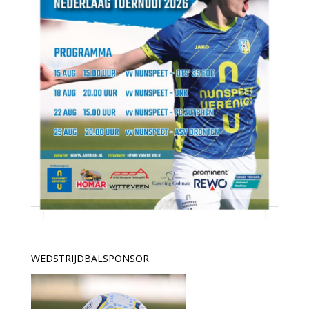
WEDSTRIJDBALSPONSOR