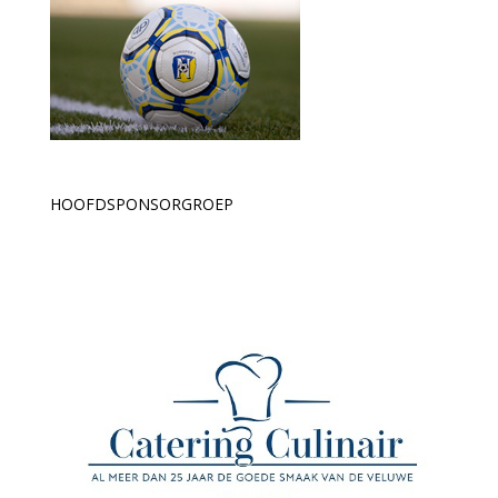
HOOFDSPONSORGROEP