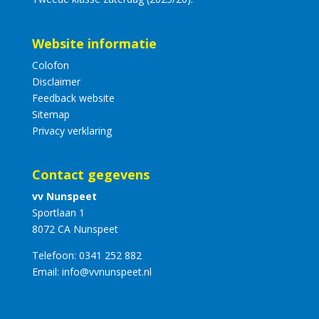
Website informatie
Colofon
Disclaimer
Feedback website
Sitemap
Privacy verklaring
Contact gegevens
vv Nunspeet
Sportlaan 1
8072 CA Nunspeet
Telefoon:
0341 252 882
Email:
info@vvnunspeet.nl