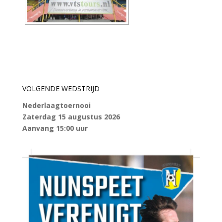
VOLGENDE WEDSTRIJD
Nederlaagtoernooi
Zaterdag 15 augustus 2026
Aanvang 15:00 uur