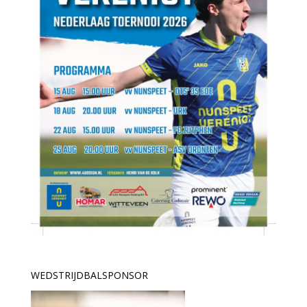
WEDSTRIJDBALSPONSOR