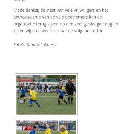
Mede dankzij de inzet van vele vrijwilligers en het
enthousiasme van de vele deelnemers kan de
organisatie terug kijken op een zeer geslaagde dag en
kijken wij nu alweer uit naar de volgende editie.
Foto’s: Dianta Lokhorst
[DIAVOORSTELLING TONEN]