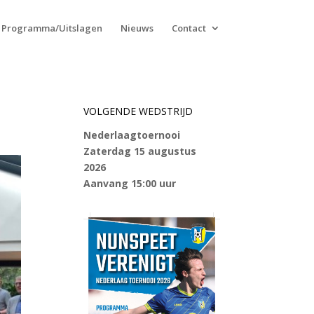
Programma/Uitslagen
Nieuws
Contact
VOLGENDE WEDSTRIJD
Nederlaagtoernooi
Zaterdag 15 augustus
2026
Aanvang 15:00 uur