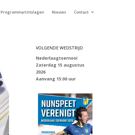
Programma/Uitslagen
Nieuws
Contact
VOLGENDE WEDSTRIJD
Nederlaagtoernooi
Zaterdag 15 augustus
2026
Aanvang 15:00 uur