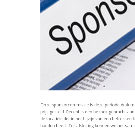
Onze sponsorcommissie is deze periode druk me
prijs gesteld. Recent is een bezoek gebracht aa
de locatieleider in het bijzijn van een betrokke
handen heeft. Ter afsluiting konden we het sam