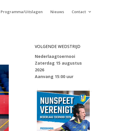
Programma/Uitslagen
Nieuws
Contact
VOLGENDE WEDSTRIJD
Nederlaagtoernooi
Zaterdag 15 augustus
2026
Aanvang 15:00 uur