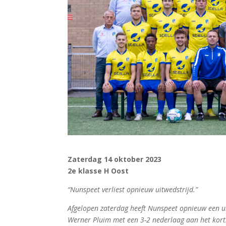
Zaterdag 14 oktober 2023
2e klasse H
Oost
“Nunspeet verliest opnieuw uitwedstrijd.”
Afgelopen zaterdag heeft Nunspeet opnieuw een uit
Werner Pluim met een 3-2 nederlaag aan het kortst