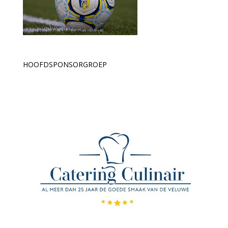
HOOFDSPONSORGROEP