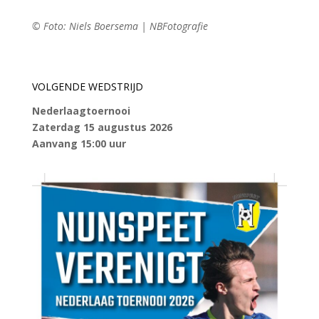
© Foto: Niels Boersema | NBFotografie
VOLGENDE WEDSTRIJD
Nederlaagtoernooi
Zaterdag 15 augustus 2026
Aanvang 15:00 uur