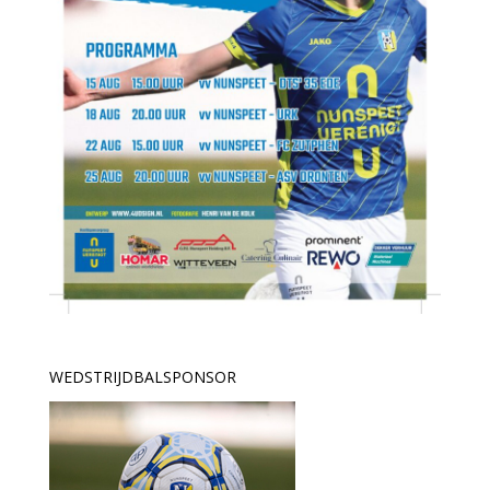
WEDSTRIJDBALSPONSOR