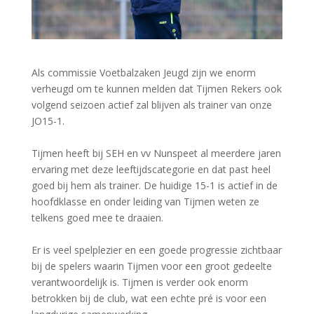
Als commissie Voetbalzaken Jeugd zijn we enorm
verheugd om te kunnen melden dat Tijmen Rekers ook
volgend seizoen actief zal blijven als trainer van onze
JO15-1.
Tijmen heeft bij SEH en vv Nunspeet al meerdere jaren
ervaring met deze leeftijdscategorie en dat past heel
goed bij hem als trainer. De huidige 15-1 is actief in de
hoofdklasse en onder leiding van Tijmen weten ze
telkens goed mee te draaien.
Er is veel spelplezier en een goede progressie zichtbaar
bij de spelers waarin Tijmen voor een groot gedeelte
verantwoordelijk is. Tijmen is verder ook enorm
betrokken bij de club, wat een echte pré is voor een