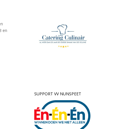
en
3 en
SUPPORT VV NUNSPEET