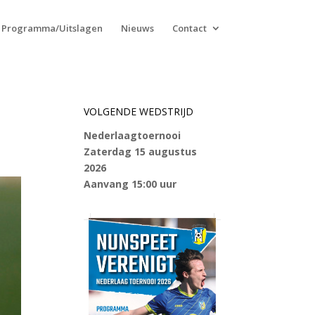
Programma/Uitslagen
Nieuws
Contact
VOLGENDE WEDSTRIJD
Nederlaagtoernooi
Zaterdag 15 augustus
2026
Aanvang 15:00 uur